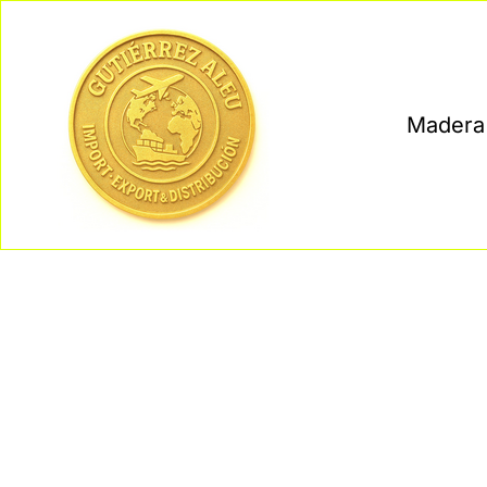
Madera