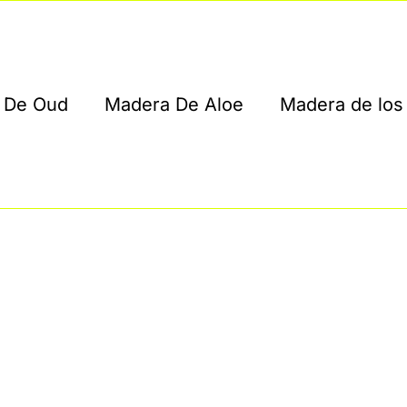
 De Oud
Madera De Aloe
Madera de los